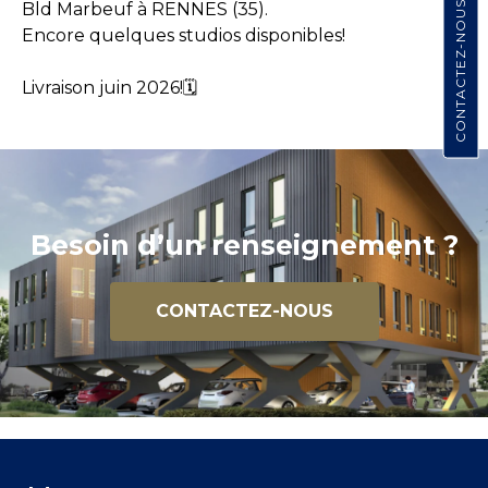
CONTACTEZ-NOUS
Bld Marbeuf à RENNES (35).
Encore quelques studios disponibles!
Livraison juin 2026!🗓️
Besoin d’un renseignement ?
CONTACTEZ-NOUS