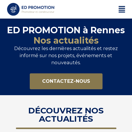
ED PROMOTION à Rennes
Nos actualités
Découvrez les dernières actualités et restez
informé sur nos projets, événements et
nouveautés.
CONTACTEZ-NOUS
DÉCOUVREZ NOS
ACTUALITÉS