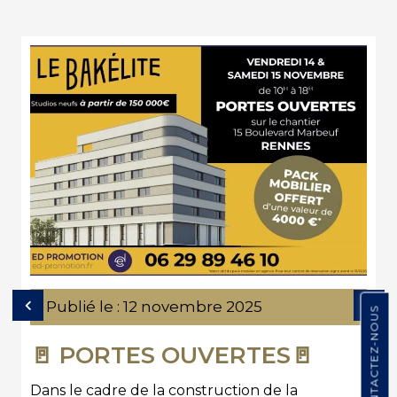
Publié le :
12 novembre 2025
CONTACTEZ-NOUS
🚪 PORTES OUVERTES🚪
Dans le cadre de la construction de la