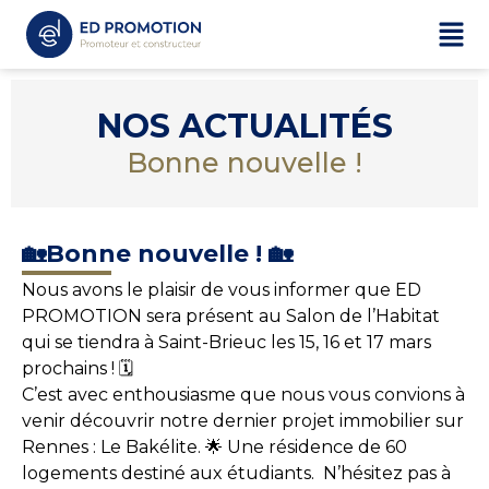
NOS ACTUALITÉS
Bonne nouvelle !
🏡Bonne nouvelle ! 🏡
Nous avons le plaisir de vous informer que ED
PROMOTION sera présent au Salon de l’Habitat
qui se tiendra à Saint-Brieuc les 15, 16 et 17 mars
prochains !
🗓️
C’est avec enthousiasme que nous vous convions à
venir découvrir notre dernier projet immobilier sur
Rennes : Le Bakélite.
🌟
Une résidence de 60
logements destiné aux étudiants. N’hésitez pas à