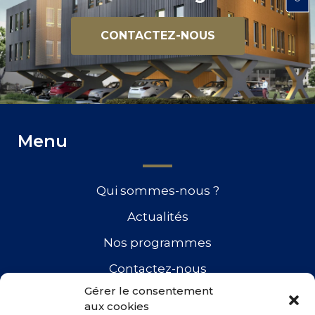
CONTACTEZ-NOUS
Menu
Qui sommes-nous ?
Actualités
Nos programmes
Contactez-nous
Gérer le consentement
aux cookies