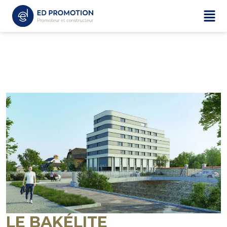
LE BAKÉLITE