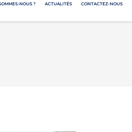
 SOMMES-NOUS ?
ACTUALITÉS
CONTACTEZ-NOUS