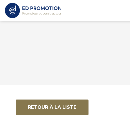
RETOUR À LA LISTE