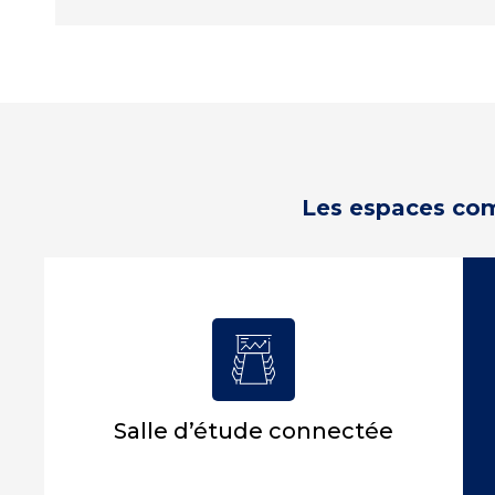
Les espaces comm
Salle d’étude connectée