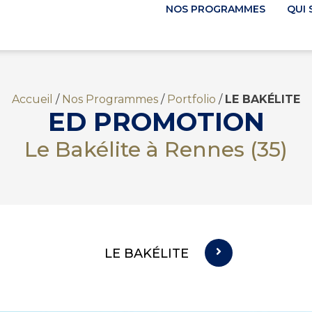
NOS PROGRAMMES
QUI
Accueil
/
Nos Programmes
/
Portfolio
/
LE BAKÉLITE
ED PROMOTION
Le Bakélite à Rennes (35)
LE BAKÉLITE