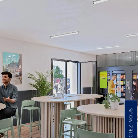
CONTACTEZ-NOUS