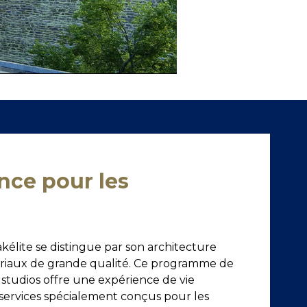
nce pour les
kélite se distingue par son architecture
riaux de grande qualité. Ce programme de
studios offre une expérience de vie
services spécialement conçus pour les