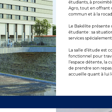
étudiants, à proximité
Agro, tout en offrant
commun et à la rocad
Le Bakélite présente
étudiante : sa situat
services spécialement
La salle d’étude est 
fonctionnel pour trav
l’espace détente, la 
de prendre son repas 
accueille quant à lui