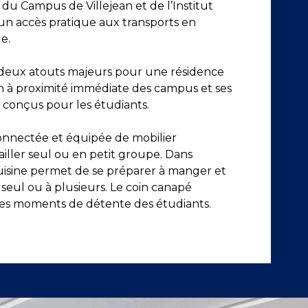
 du Campus de Villejean et de l’Institut
 un accès pratique aux transports en
e.
 deux atouts majeurs pour une résidence
ion à proximité immédiate des campus et ses
 conçus pour les étudiants.
connectée et équipée de mobilier
ailler seul ou en petit groupe. Dans
cuisine permet de se préparer à manger et
seul ou à plusieurs. Le coin canapé
 les moments de détente des étudiants.