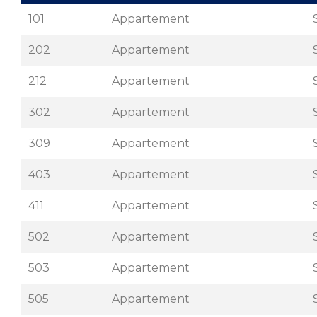
101
Appartement
202
Appartement
212
Appartement
302
Appartement
309
Appartement
403
Appartement
411
Appartement
502
Appartement
503
Appartement
505
Appartement