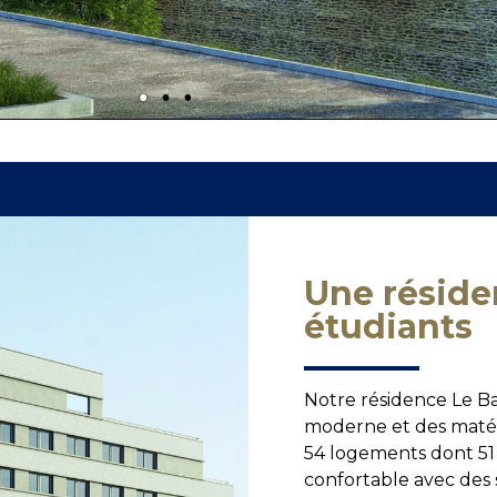
Une réside
étudiants
Notre résidence Le Ba
moderne et des maté
54 logements dont 51 
confortable avec des 