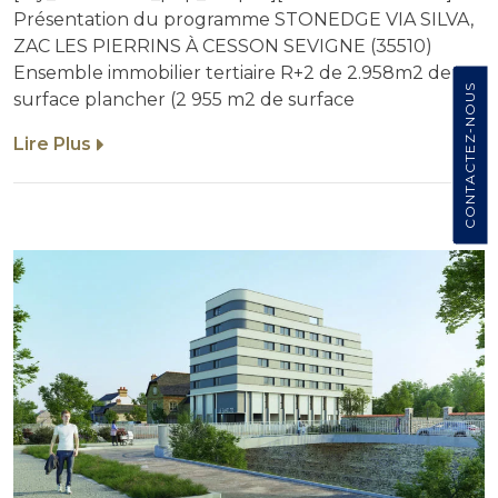
Présentation du programme STONEDGE VIA SILVA,
ZAC LES PIERRINS À CESSON SEVIGNE (35510)
Ensemble immobilier tertiaire R+2 de 2.958m2 de
CONTACTEZ-NOUS
surface plancher (2 955 m2 de surface
Lire Plus