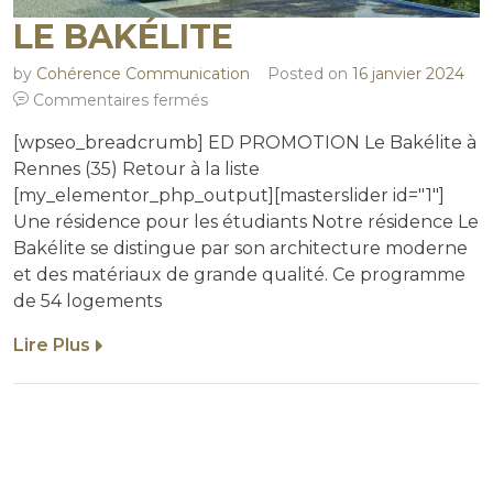
LE BAKÉLITE
by
Cohérence Communication
Posted on
16 janvier 2024
Commentaires fermés
[wpseo_breadcrumb] ED PROMOTION Le Bakélite à
Rennes (35) Retour à la liste
[my_elementor_php_output][masterslider id="1"]
Une résidence pour les étudiants Notre résidence Le
Bakélite se distingue par son architecture moderne
et des matériaux de grande qualité. Ce programme
de 54 logements
Lire Plus