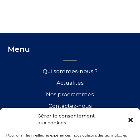
Menu
Qui sommes-nous ?
Actualités
Nos programmes
Contactez-nous
Gérer le consentement
aux cookies
Retrouvez-nous
Pour offrir les meilleures expériences, nous utilisons des technologies