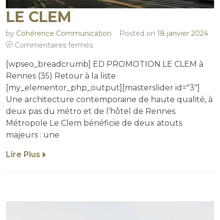
LE CLEM
by
Cohérence Communication
Posted on
18 janvier 2024
Commentaires fermés
[wpseo_breadcrumb] ED PROMOTION LE CLEM à
Rennes (35) Retour à la liste
[my_elementor_php_output][masterslider id="3"]
Une architecture contemporaine de haute qualité, à
deux pas du métro et de l’hôtel de Rennes
Métropole Le Clem bénéficie de deux atouts
majeurs : une
Lire Plus